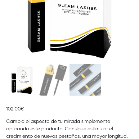
102,00
€
Cambia el aspecto de tu mirada simplemente
aplicando este producto. Consigue estimular el
crecimiento de nuevas pestañas, una mayor longitud,