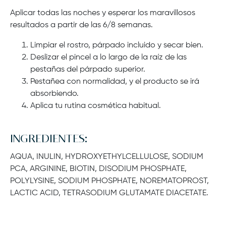
Aplicar todas las noches y esperar los maravillosos
resultados a partir de las 6/8 semanas.
Limpiar el rostro, párpado incluido y secar bien.
Deslizar el pincel a lo largo de la raíz de las
pestañas del párpado superior.
Pestañea con normalidad, y el producto se irá
absorbiendo.
Aplica tu rutina cosmética habitual.
INGREDIENTES:
AQUA, INULIN, HYDROXYETHYLCELLULOSE, SODIUM
PCA, ARGININE, BIOTIN, DISODIUM PHOSPHATE,
POLYLYSINE, SODIUM PHOSPHATE, NOREMATOPROST,
LACTIC ACID, TETRASODIUM GLUTAMATE DIACETATE.