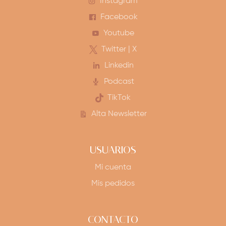
Instagram
Facebook
Youtube
Twitter | X
Linkedin
Podcast
TikTok
Alta Newsletter
USUARIOS
Mi cuenta
Mis pedidos
CONTACTO