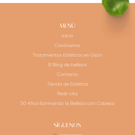
MENÚ
Inicio
Conócenos
Tratamientos Estéticos en Gijón
El Blog de belleza
Contacto
Tienda de Estética
Pedir cita
50 Años Iluminando la Belleza con Cabeza
SÍGUENOS