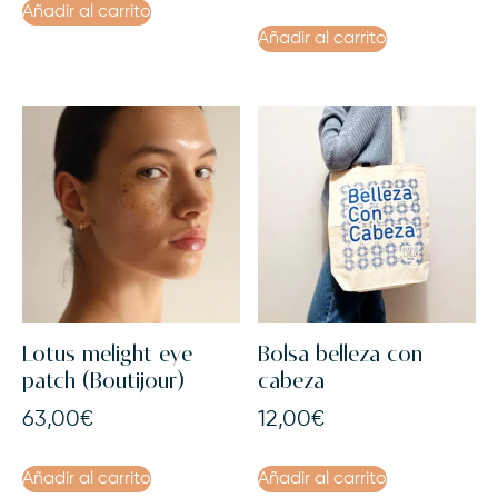
Añadir al carrito
Añadir al carrito
Lotus melight eye
Bolsa belleza con
patch (Boutijour)
cabeza
63,00
€
12,00
€
Añadir al carrito
Añadir al carrito