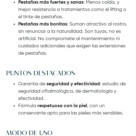
Pestañas más fuertes y sanas
: Menos caída, y
mejor resistencia a tratamientos como él lifting o
el tinte de pestañas.
Pestañas más bonitas
: Suman atractivo al rostro,
sin renunciar a la naturalidad. Son tuyas, no es
artificial. No compromete al mantenimiento ni
cuidados adicionales que exigen las extensiones
de pestañas.
PUNTOS DESTACADOS
Garantía de
seguridad y efectividad
: estudio de
seguridad oftalmológica, de dermatología y
efectividad.
Fórmula
respetuosa con la piel
, con un
conservante apto para las pieles más sensibles.
MODO DE USO