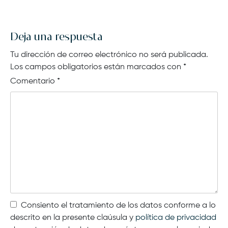
Deja una respuesta
Tu dirección de correo electrónico no será publicada.
Los campos obligatorios están marcados con
*
Comentario
*
Consiento el tratamiento de los datos conforme a lo
descrito en la presente claúsula y
política de privacidad