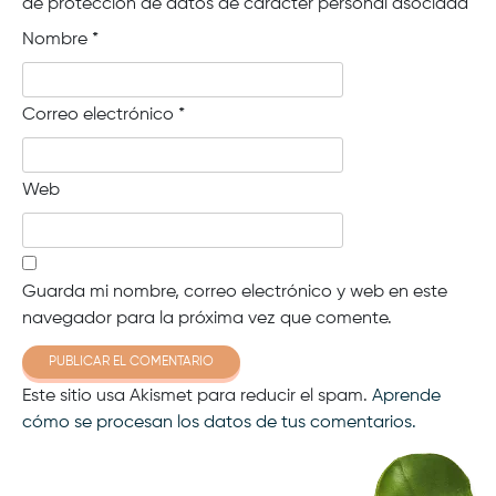
de protección de datos de carácter personal asociada
Nombre
*
Correo electrónico
*
Web
Guarda mi nombre, correo electrónico y web en este
navegador para la próxima vez que comente.
Este sitio usa Akismet para reducir el spam.
Aprende
cómo se procesan los datos de tus comentarios.