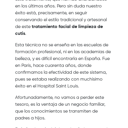
en los últimos años. Pero sin duda nuestro
éxito está, precisamente, en seguir
conservando el estilo tradicional y artesanal
de este
tratamiento facial de limpieza de
cutis
.
Esta técnica no se enseña en las escuelas de
formación profesional, ni en las academias de
belleza, y es difícil encontrarla en España. Fue
en París, hace cuarenta años, donde
confirmamos la efectividad de este sistema,
pues se estaba realizando con muchísimo
éxito en el Hospital Saint Louis.
Afortunadamente, no vamos a perder este
tesoro, es la ventaja de un negocio familiar,
que los conocimientos se transmiten de
padres a hijos.