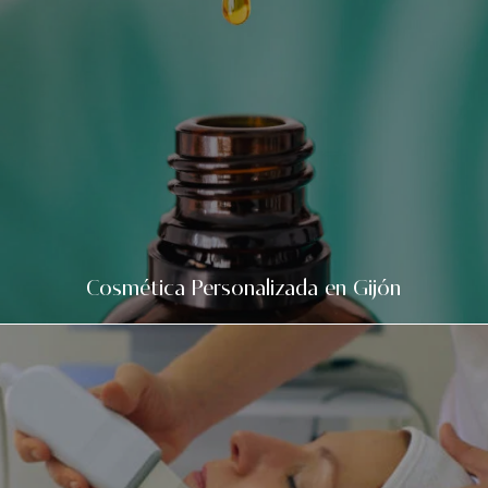
Cosmética Personalizada en Gijón