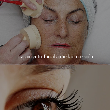
Tratamiento facial antiedad en Gijón