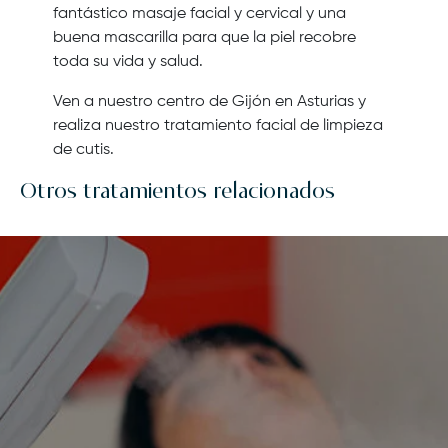
fantástico masaje facial y cervical y una
buena mascarilla para que la piel recobre
toda su vida y salud.
Ven a nuestro centro de Gijón en Asturias y
realiza nuestro tratamiento facial de limpieza
de cutis.
Otros tratamientos relacionados