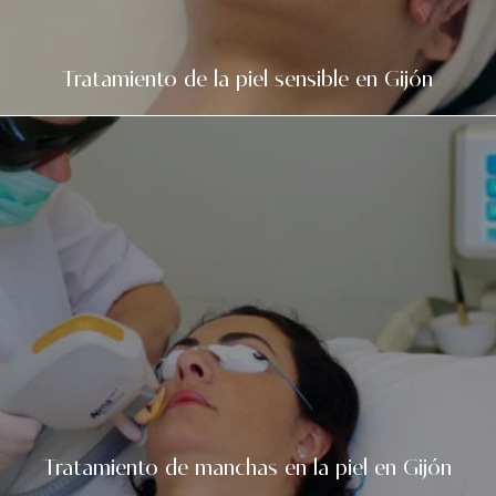
Tratamiento de la piel sensible en Gijón
Tratamiento de manchas en la piel en Gijón