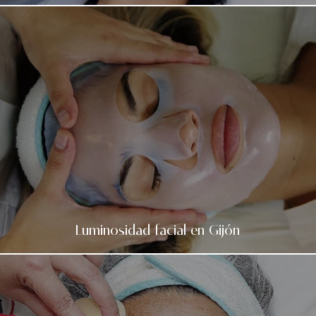
Luminosidad facial en Gijón