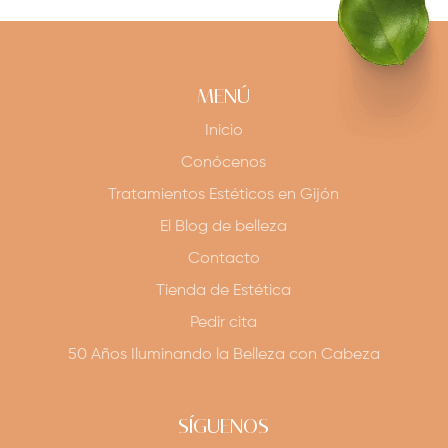
MENÚ
Inicio
Conócenos
Tratamientos Estéticos en Gijón
El Blog de belleza
Contacto
Tienda de Estética
Pedir cita
50 Años Iluminando la Belleza con Cabeza
SÍGUENOS