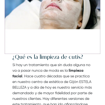
¿Qué es la limpieza de cutis?
Si hay un tratamiento que sin duda alguna no
va a pasar nunca de moda es la
limpieza
facial
. Hace cuatro décadas que se practica
en nuestro centro de estética de Gijón ESTELA
BELLEZA y a día de hoy es nuestro servicio más
demandado y de mayor fidelidad por parte de
nuestros clientes. Hay diferentes versiones de
este tratamiento, que han ido afianzándose