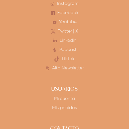
Instagram
Facebook
Youtube
Twitter | X
Linkedin
Podcast
TikTok
Alta Newsletter
USUARIOS
Mi cuenta
Mis pedidos
CONTACTO