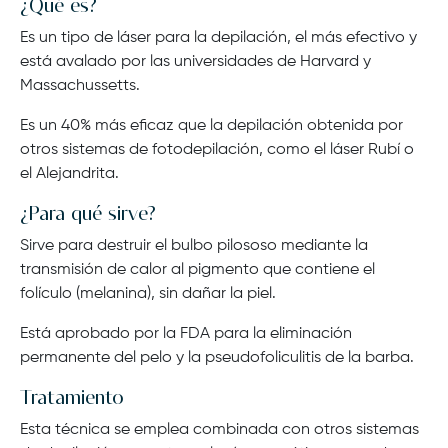
¿Qué es?
Es un tipo de láser para la depilación, el más efectivo y
está avalado por las universidades de Harvard y
Massachussetts.
Es un 40% más eficaz que la depilación obtenida por
otros sistemas de fotodepilación, como el láser Rubí o
el Alejandrita.
¿Para qué sirve?
Sirve para destruir el bulbo pilososo mediante la
transmisión de calor al pigmento que contiene el
folículo (melanina), sin dañar la piel.
Está aprobado por la FDA para la eliminación
permanente del pelo y la pseudofoliculitis de la barba.
Tratamiento
Esta técnica se emplea combinada con otros sistemas